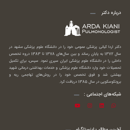
درباره دکتر
دکتر اردا کیانی پزشکی عمومی خود را در دانشگاه علوم پزشکی مشهد در
سال 1372 به پایان رساند و بین سال‌های 1378 تا 1383 دروه تخصص
داخلی را در دانشگاه علوم پزشکی ایران سپری نمود. سپس، برای تکمیل
تحصیلات خود وارد دانشگاه علوم پزشکی و خدمات بهداشتی درمانی شهید
بهشتی شد و فوق تخصص خود را در روش‌های تهاجمی ریه و
برونکوسکوپی در سال 1385 دریافت کرد.
شبکه‌های اجتماعی :
آخرین مطالب اینستاگرام