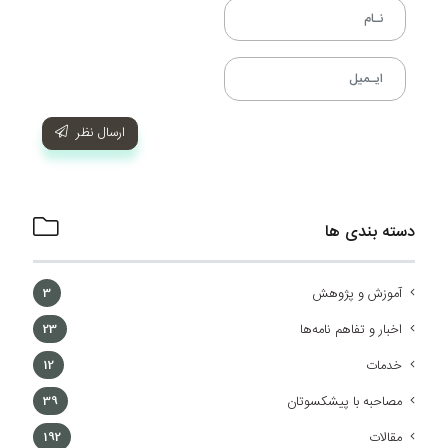
ارسال نظر
دسته بندی ها
آموزش و پژوهش
3
اخبار و تفاهم نامه‌ها
23
خدمات
12
مصاحبه با پیشکسوتان
39
مقالات
192