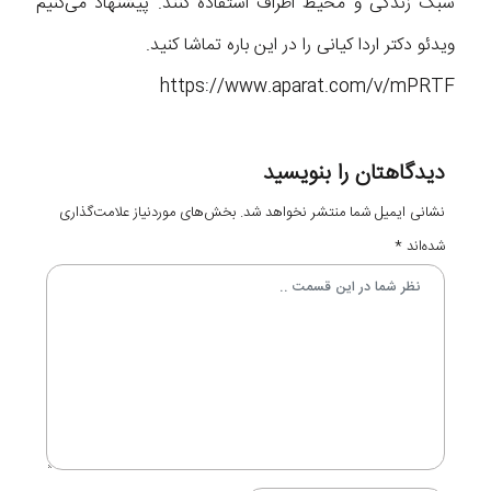
سبک زندگی و محیط اطراف استفاده کنند. پیشنهاد می‌کنیم
ویدئو دکتر اردا کیانی را در این باره تماشا کنید.
https://www.aparat.com/v/mPRTF
دیدگاهتان را بنویسید
نشانی ایمیل شما منتشر نخواهد شد.
بخش‌های موردنیاز علامت‌گذاری
شده‌اند
*