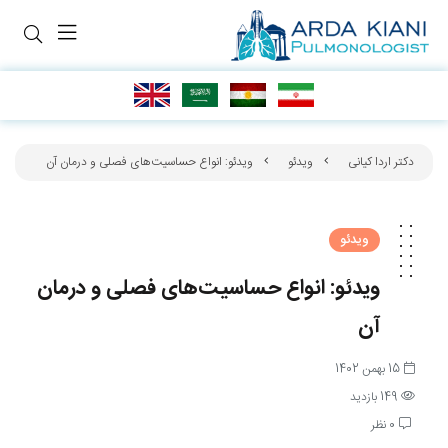
دکتر اردا کیانی
ویدئو
ویدئو: انواع حساسیت‌های فصلی و درمان آن
ویدئو
ویدئو: انواع حساسیت‌های فصلی و درمان
آن
15 بهمن 1402
149 بازدید
0 نظر