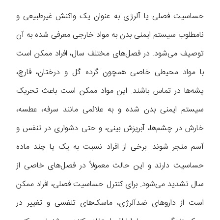
حساسیت فصلی یا آلرژی به عنوان یک واکنش غیرطبیعی و
نامطلوب سیستم ایمنی بدن به مواد خارجی معرفی شده به آن
توصیف می‌شود. در فصل‌های مختلف سال، افراد ممکن است
با مواد محیطی خاصی همچون گرده گل و درختان، قارچ،
پشه‌ها در تماس باشند. این مواد ممکن است باعث تحریک
سیستم ایمنی بدن شده و به علائمی مانند سرفه، عطسه،
خارش در چشم‌ها، آبریزش بینی، و حتی دشواری در تنفس و
آسم منجر شوند. برخی از افراد نسبت به یک یا چند ماده
حساسیت دارند و این حالت معمولاً در فصل‌های خاصی از
سال تشدید می‌شود. برای کنترل حساسیت فصلی، افراد ممکن
است از داروهای ضدآلرژی، ماسک‌های تنفسی و تغییر در