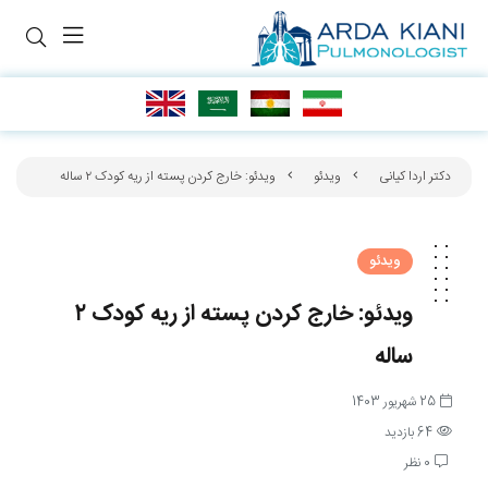
دکتر اردا کیانی
ویدئو
ویدئو: خارج کردن پسته از ریه کودک ۲ ساله
ویدئو
ویدئو: خارج کردن پسته از ریه کودک ۲
ساله
25 شهریور 1403
64 بازدید
0 نظر