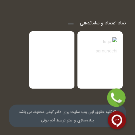
نماد اعتماد و ساماندهی
© کلیه حقوق این وب سایت برای دکتر کیانی محفوظ می باشد
پیاده‌سازی و سئو توسط
آدم برفی