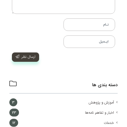
ارسال نظر
دسته بندی ها
آموزش و پژوهش
3
اخبار و تفاهم نامه‌ها
23
خدمات
12