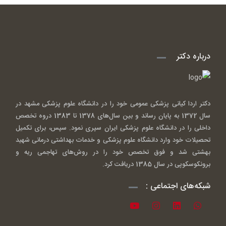
درباره دکتر
دکتر اردا کیانی پزشکی عمومی خود را در دانشگاه علوم پزشکی مشهد در
سال 1372 به پایان رساند و بین سال‌های 1378 تا 1383 دروه تخصص
داخلی را در دانشگاه علوم پزشکی ایران سپری نمود. سپس، برای تکمیل
تحصیلات خود وارد دانشگاه علوم پزشکی و خدمات بهداشتی درمانی شهید
بهشتی شد و فوق تخصص خود را در روش‌های تهاجمی ریه و
برونکوسکوپی در سال 1385 دریافت کرد.
شبکه‌های اجتماعی :