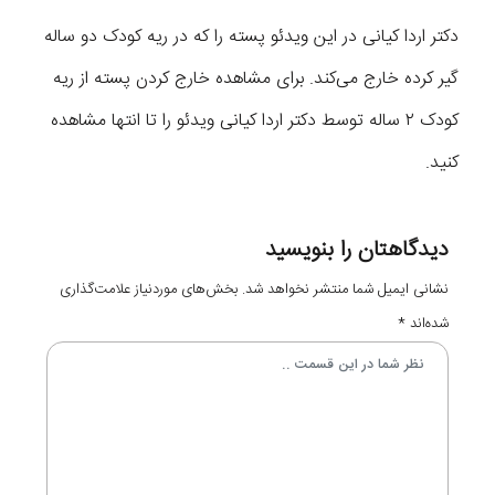
دکتر اردا کیانی در این ویدئو پسته را که در ریه کودک دو ساله‌
گیر کرده خارج می‌کند. برای مشاهده خارج کردن پسته از ریه
کودک ۲ ساله توسط دکتر اردا کیانی ویدئو را تا انتها مشاهده
کنید.
دیدگاهتان را بنویسید
نشانی ایمیل شما منتشر نخواهد شد.
بخش‌های موردنیاز علامت‌گذاری
شده‌اند
*