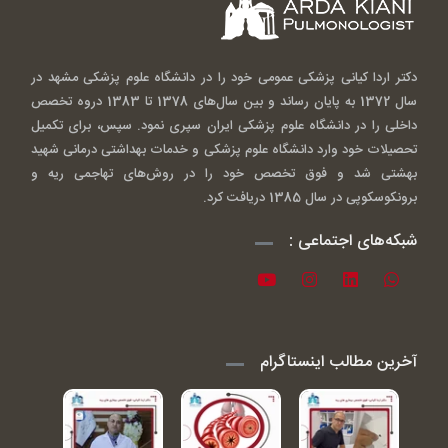
دکتر اردا کیانی پزشکی عمومی خود را در دانشگاه علوم پزشکی مشهد در
سال 1372 به پایان رساند و بین سال‌های 1378 تا 1383 دروه تخصص
داخلی را در دانشگاه علوم پزشکی ایران سپری نمود. سپس، برای تکمیل
تحصیلات خود وارد دانشگاه علوم پزشکی و خدمات بهداشتی درمانی شهید
بهشتی شد و فوق تخصص خود را در روش‌های تهاجمی ریه و
برونکوسکوپی در سال 1385 دریافت کرد.
شبکه‌های اجتماعی :
آخرین مطالب اینستاگرام