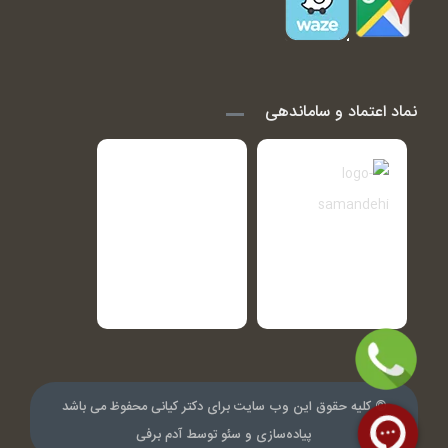
نماد اعتماد و ساماندهی
© کلیه حقوق این وب سایت برای دکتر کیانی محفوظ می باشد
پیاده‌سازی و سئو توسط
آدم برفی