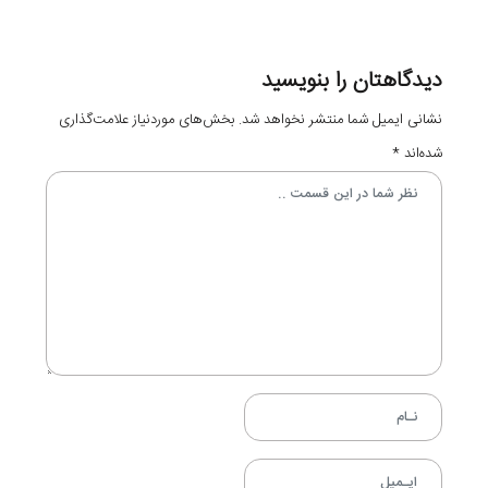
دیدگاهتان را بنویسید
نشانی ایمیل شما منتشر نخواهد شد.
بخش‌های موردنیاز علامت‌گذاری
شده‌اند
*