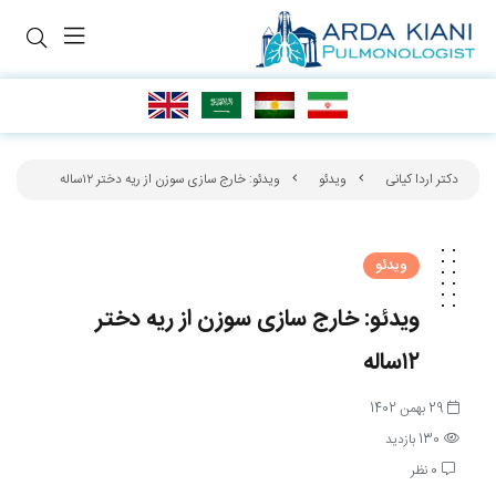
دکتر اردا کیانی
ویدئو
ویدئو: خارج سازی سوزن از ریه دختر ۱۲ساله
ویدئو
ویدئو: خارج سازی سوزن از ریه دختر
۱۲ساله
29 بهمن 1402
130 بازدید
0 نظر