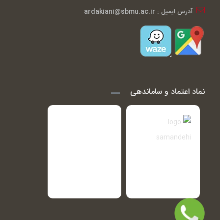
آدرس ایمیل : ardakiani@sbmu.ac.ir
نماد اعتماد و ساماندهی