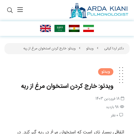
دکتر اردا کیانی
ویدئو
ویدئو: خارج کردن استخوان مرغ از ریه
ویدئو
ویدئو: خارج کردن استخوان مرغ از ریه
18 فروردین 1403
98 بازدید
0 نظر
اتفاقی بسیار نادر است که استخوان مرغ در ریه گیر کند. در