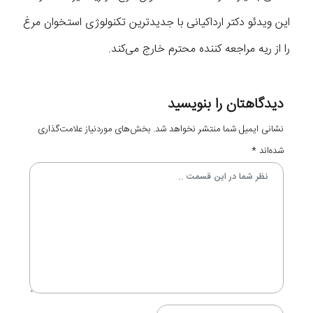
این ویدئو دکتر ارداکیانی با جدیدترین تکنولوژی استخوان مرغ
را از ریه مراجعه کننده محترم خارج می‌‌کند.
دیدگاهتان را بنویسید
نشانی ایمیل شما منتشر نخواهد شد.
بخش‌های موردنیاز علامت‌گذاری
شده‌اند
*