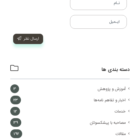
ارسال نظر
دسته بندی ها
آموزش و پژوهش
3
اخبار و تفاهم نامه‌ها
23
خدمات
12
مصاحبه با پیشکسوتان
39
مقالات
192