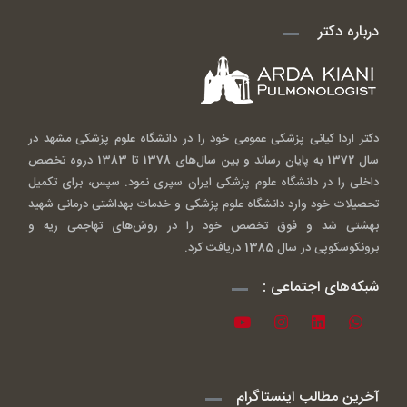
درباره دکتر
دکتر اردا کیانی پزشکی عمومی خود را در دانشگاه علوم پزشکی مشهد در
سال 1372 به پایان رساند و بین سال‌های 1378 تا 1383 دروه تخصص
داخلی را در دانشگاه علوم پزشکی ایران سپری نمود. سپس، برای تکمیل
تحصیلات خود وارد دانشگاه علوم پزشکی و خدمات بهداشتی درمانی شهید
بهشتی شد و فوق تخصص خود را در روش‌های تهاجمی ریه و
برونکوسکوپی در سال 1385 دریافت کرد.
شبکه‌های اجتماعی :
آخرین مطالب اینستاگرام