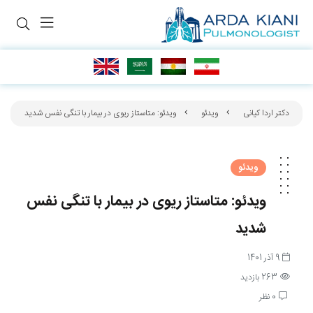
دکتر اردا کیانی
ویدئو
ویدئو: متاستاز ریوی در بیمار با تنگی نفس شدید
ویدئو
ویدئو: متاستاز ریوی در بیمار با تنگی نفس
شدید
9 آذر 1401
263 بازدید
0 نظر