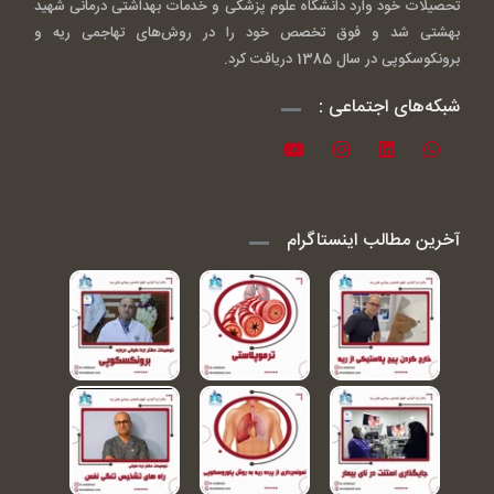
تحصیلات خود وارد دانشگاه علوم پزشکی و خدمات بهداشتی درمانی شهید
بهشتی شد و فوق تخصص خود را در روش‌های تهاجمی ریه و
برونکوسکوپی در سال 1385 دریافت کرد.
شبکه‌های اجتماعی :
آخرین مطالب اینستاگرام