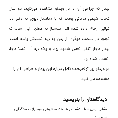
بیمار که جراحی آن را در ویدئو مشاهده می‌کنید، دو سال
تحت شیمی درمانی بودند که با متاستاز ریوی به دکتر اردا
کیانی ارجاع داده شده اند. متاستاز به معنای این است که
تومور در قسمت دیگری از بدن به ریه گسترش یافته است.
بیمار دچار تنگی نفس شدید بود و یک ریه آن کاملا دچار
انسداد شده بود.
در ویدئو زیر توضیحات کامل درباره این بیمار و جراحی آن را
مشاهده می کنید:
دیدگاهتان را بنویسید
نشانی ایمیل شما منتشر نخواهد شد.
بخش‌های موردنیاز علامت‌گذاری
شده‌اند
*