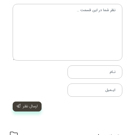
ارسال نظر