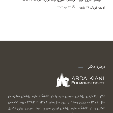
26 مهر 1404
درباره دکتر
دکتر اردا کیانی پزشکی عمومی خود را در دانشگاه علوم پزشکی مشهد در
سال 1372 به پایان رساند و بین سال‌های 1378 تا 1383 دروه تخصص
داخلی را در دانشگاه علوم پزشکی ایران سپری نمود. سپس، برای تکمیل