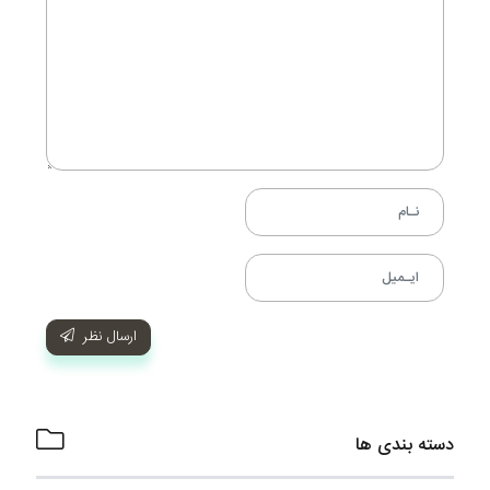
ارسال نظر
دسته بندی ها