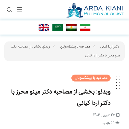
دکتر اردا کیانی
مصاحبه با پیشکسوتان
ویدئو: بخشی از مصاحبه دکتر
مینو محرز با دکتر اردا کیانی
مصاحبه با پیشکسوتان
ویدئو: بخشی از مصاحبه دکتر مینو محرز با
دکتر اردا کیانی
25 شهریور 1403
69 بازدید