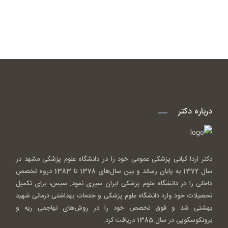
درباره دکتر
دکتر اردا کیانی پزشکی عمومی خود را در دانشگاه علوم پزشکی مشهد در
سال 1372 به پایان رساند و بین سال‌های 1378 تا 1383 دروه تخصص
داخلی را در دانشگاه علوم پزشکی ایران سپری نمود. سپس، برای تکمیل
تحصیلات خود وارد دانشگاه علوم پزشکی و خدمات بهداشتی درمانی شهید
بهشتی شد و فوق تخصص خود را در روش‌های تهاجمی ریه و
برونکوسکوپی در سال 1385 دریافت کرد.