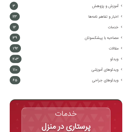
آموزش و پژوهش
3
اخبار و تفاهم نامه‌ها
23
خدمات
12
مصاحبه با پیشکسوتان
39
مقالات
192
ویدئو
203
ویدئوهای آموزشی
110
ویدئوهای جراحی
65
خدمات
پرستاری در منزل