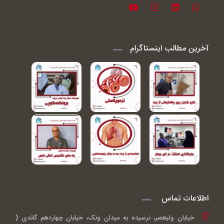
آخرین مطالب اینستاگرام
اطلاعات تماس
خیابان ولیعصر، نرسیده به میدان ونک، خیابان چهاردهم گاندی (