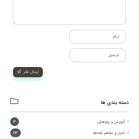
ارسال نظر
دسته بندی ها
آموزش و پژوهش
3
اخبار و تفاهم نامه‌ها
23