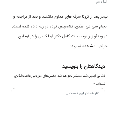
0 نظر
بیمار بعد از کرونا سرفه های مداوم داشتند و بعد از مراجعه و
انجام سی تی اسکن، تشخیص توده در ریه داده شده است.
در ویدئو زیر توضیحات کامل دکتر اردا کیانی را درباره این
جراحی مشاهده نمایید:
دیدگاهتان را بنویسید
نشانی ایمیل شما منتشر نخواهد شد.
بخش‌های موردنیاز علامت‌گذاری
شده‌اند
*