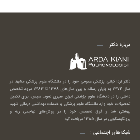
درباره دکتر
دکتر اردا کیانی پزشکی عمومی خود را در دانشگاه علوم پزشکی مشهد در
سال 1372 به پایان رساند و بین سال‌های 1378 تا 1383 دروه تخصص
داخلی را در دانشگاه علوم پزشکی ایران سپری نمود. سپس، برای تکمیل
تحصیلات خود وارد دانشگاه علوم پزشکی و خدمات بهداشتی درمانی شهید
بهشتی شد و فوق تخصص خود را در روش‌های تهاجمی ریه و
برونکوسکوپی در سال 1385 دریافت کرد.
شبکه‌های اجتماعی :