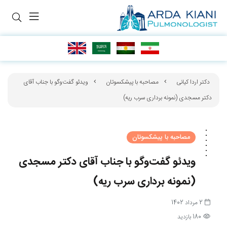
دکتر اردا کیانی
مصاحبه با پیشکسوتان
ویدئو گفت‌وگو با جناب آقای
دکتر مسجدی (نمونه برداری سرب ریه)
مصاحبه با پیشکسوتان
ویدئو گفت‌وگو با جناب آقای دکتر مسجدی
(نمونه برداری سرب ریه)
2 مرداد 1402
180 بازدید