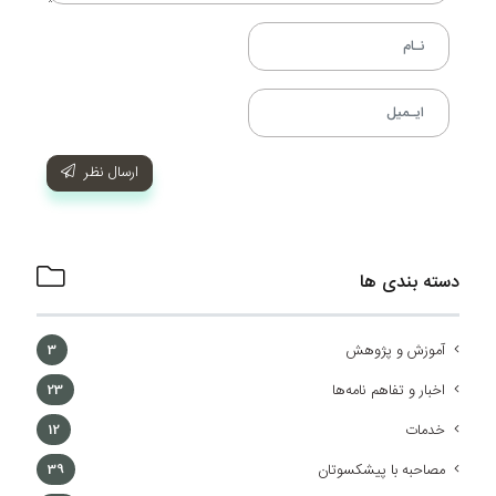
ارسال نظر
دسته بندی ها
آموزش و پژوهش
3
اخبار و تفاهم نامه‌ها
23
خدمات
12
مصاحبه با پیشکسوتان
39