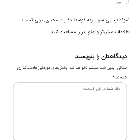
0 نظر
نمونه برداری سرب ریه توسط دکتر مسجدی. برای کسب
اطلاعات بیش‌تر ویدئو زیر را مشاهده کنید.
دیدگاهتان را بنویسید
نشانی ایمیل شما منتشر نخواهد شد.
بخش‌های موردنیاز علامت‌گذاری
شده‌اند
*