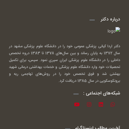
درباره دکتر
دکتر اردا کیانی پزشکی عمومی خود را در دانشگاه علوم پزشکی مشهد در
سال 1372 به پایان رساند و بین سال‌های 1378 تا 1383 دروه تخصص
داخلی را در دانشگاه علوم پزشکی ایران سپری نمود. سپس، برای تکمیل
تحصیلات خود وارد دانشگاه علوم پزشکی و خدمات بهداشتی درمانی شهید
بهشتی شد و فوق تخصص خود را در روش‌های تهاجمی ریه و
برونکوسکوپی در سال 1385 دریافت کرد.
شبکه‌های اجتماعی :
آخرین مطالب اینستاگرام