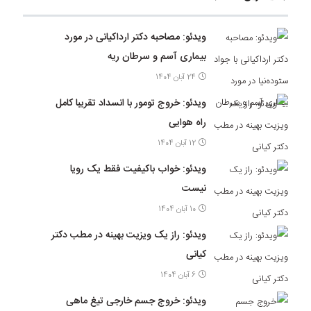
ویدئو: مصاحبه دکتر ارداکیانی در مورد
بیماری آسم و سرطان ریه
24 آبان 1404
ویدئو: خروج تومور با انسداد تقریبا کامل
راه هوایی
12 آبان 1404
ویدئو: خواب باکیفیت فقط یک رویا
نیست
10 آبان 1404
ویدئو: راز یک ویزیت بهینه در مطب دکتر
کیانی
6 آبان 1404
ویدئو: خروج جسم خارجی تیغ ماهی