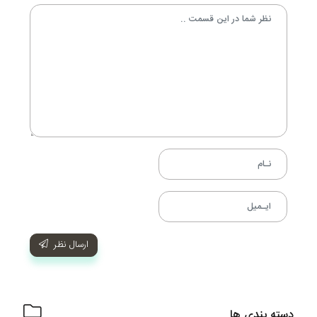
ارسال نظر
دسته بندی ها