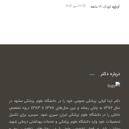
26 مهر 1404
درباره دکتر
دکتر اردا کیانی پزشکی عمومی خود را در دانشگاه علوم پزشکی مشهد در
سال 1372 به پایان رساند و بین سال‌های 1378 تا 1383 دروه تخصص
داخلی را در دانشگاه علوم پزشکی ایران سپری نمود. سپس، برای تکمیل
تحصیلات خود وارد دانشگاه علوم پزشکی و خدمات بهداشتی درمانی شهید
بهشتی شد و فوق تخصص خود را در روش‌های تهاجمی ریه و