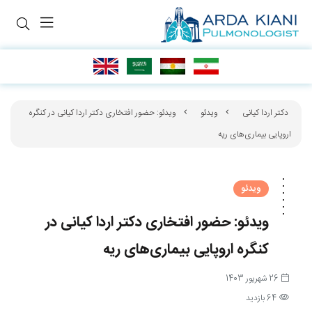
دکتر اردا کیانی
ویدئو
ویدئو: حضور افتخاری دکتر اردا کیانی در کنگره
اروپایی بیماری‌های ریه
ویدئو
ویدئو: حضور افتخاری دکتر اردا کیانی در
کنگره اروپایی بیماری‌های ریه
26 شهریور 1403
64 بازدید