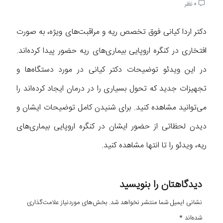
0 نظر
دکتر اردا کیانی فوق تخصص ریه و مراقبت‌های ویژه، به صورت
افتخاری در کنگره اروپایی بیماری‌های ریه حضور پیدا کرده‌اند.
در این ویدئو توضیحات دکتر کیانی در مورد دستگاه‌ها و
تجهیزات جدید که تحول بسیاری را در درمان ایجاد کرده‌اند را
می‌توانید مشاهده کنید. برای شنیدن کامل توضیحات ایشان و
دیدن لحظاتی از حضور ایشان در کنگره اروپایی بیماری‌های
ریه، ویدئو را تا انتها مشاهده کنید.
دیدگاهتان را بنویسید
نشانی ایمیل شما منتشر نخواهد شد.
بخش‌های موردنیاز علامت‌گذاری
شده‌اند
*