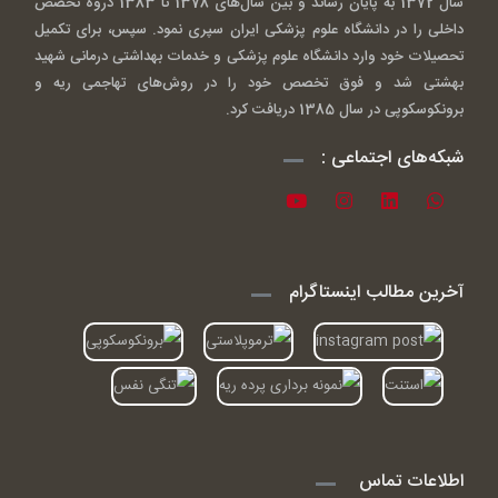
سال 1372 به پایان رساند و بین سال‌های 1378 تا 1383 دروه تخصص
داخلی را در دانشگاه علوم پزشکی ایران سپری نمود. سپس، برای تکمیل
تحصیلات خود وارد دانشگاه علوم پزشکی و خدمات بهداشتی درمانی شهید
بهشتی شد و فوق تخصص خود را در روش‌های تهاجمی ریه و
برونکوسکوپی در سال 1385 دریافت کرد.
شبکه‌های اجتماعی :
آخرین مطالب اینستاگرام
اطلاعات تماس