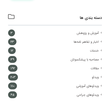
دسته بندی ها
آموزش و پژوهش
3
اخبار و تفاهم نامه‌ها
23
خدمات
12
مصاحبه با پیشکسوتان
39
مقالات
192
ویدئو
203
ویدئوهای آموزشی
110
ویدئوهای جراحی
65