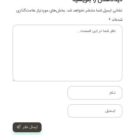
نشانی ایمیل شما منتشر نخواهد شد.
بخش‌های موردنیاز علامت‌گذاری
شده‌اند
*
ارسال نظر