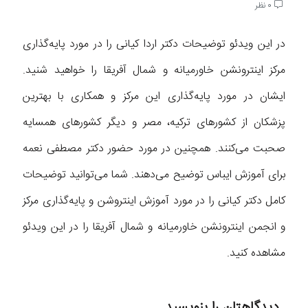
0 نظر
در این ویدئو توضیحات دکتر اردا کیانی را در مورد پایه‌گذاری
مرکز اینترونشن خاورمیانه و شمال آفریقا را خواهید شنید.
ایشان در مورد پایه‌گذاری این مرکز و همکاری با بهترین
پزشکان از کشور‌های ترکیه، مصر و دیگر کشور‌های همسایه
صحبت می‌کنند. همچنین در مورد حضور دکتر مصطفی نعمه
برای آموزش ایباس توضیح می‌دهند. شما می‌توانید توضیحات
کامل دکتر کیانی را در مورد آموزش اینتروشن و پایه‌گذاری مرکز
و انجمن اینترونشن خاورمیانه و شمال آفریقا را در این ویدئو
مشاهده کنید.
دیدگاهتان را بنویسید