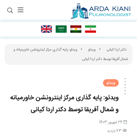
دکتر اردا کیانی
ویدئو
ویدئو: پایه گذاری مرکز اینترونشن خاورمیانه و
شمال آفریقا توسط دکتر اردا کیانی
ویدئو
ویدئو: پایه گذاری مرکز اینترونشن خاورمیانه
و شمال آفریقا توسط دکتر اردا کیانی
24 شهریور 1403
73 بازدید