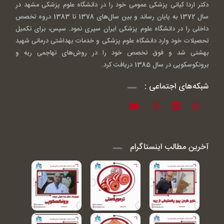
دکتر اردا کیانی پزشکی عمومی خود را در دانشگاه علوم پزشکی مشهد در
سال 1372 به پایان رساند و بین سال‌های 1378 تا 1383 دروه تخصص
داخلی را در دانشگاه علوم پزشکی ایران سپری نمود. سپس، برای تکمیل
تحصیلات خود وارد دانشگاه علوم پزشکی و خدمات بهداشتی درمانی شهید
بهشتی شد و فوق تخصص خود را در روش‌های تهاجمی ریه و
برونکوسکوپی در سال 1385 دریافت کرد.
شبکه‌های اجتماعی :
آخرین مطالب اینستاگرام