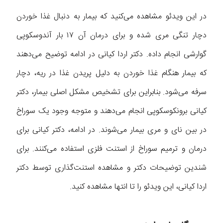
در این ویدئو مشاهده می‌کنید که بیمار به دنبال غذا خوردن
دچار تنگی مری شده و برای درمان آن ۱۷ بار آندوسکوپی
گوارشی انجام داده. دکتر اردا کیانی در ادامه توضیح می‌دهند
که بیمار هنگام غذا خوردن به دلیل پریدن غذا در ریه، دچار
سرفه می‌شود. بنابراین برای تشخیص مشکل اصلی بیمار، دکتر
کیانی برونکوسکوپی انجام می‌دهند و متوجه وجود یک سوراخ
در بین نای و مری بیمار می‌شوند. در ادامه، دکتر کیانی برای
درمان و ترمیم سوراخ از استنت فلزی استفاده می‌کنند. برای
شندین توضیحات دکتر و مشاهده استنت‌گذاری توسط دکتر
اردا کیانی، این ویدئو را تا انتها مشاهده کنید.