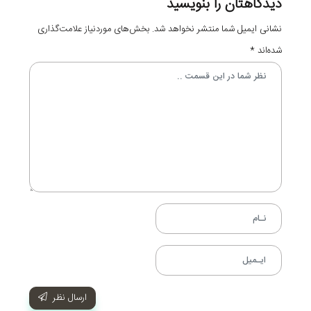
دیدگاهتان را بنویسید
نشانی ایمیل شما منتشر نخواهد شد.
بخش‌های موردنیاز علامت‌گذاری
شده‌اند
*
ارسال نظر