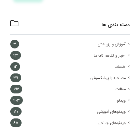
دسته بندی ها
آموزش و پژوهش
3
اخبار و تفاهم نامه‌ها
23
خدمات
12
مصاحبه با پیشکسوتان
39
مقالات
192
ویدئو
203
ویدئوهای آموزشی
110
ویدئوهای جراحی
65