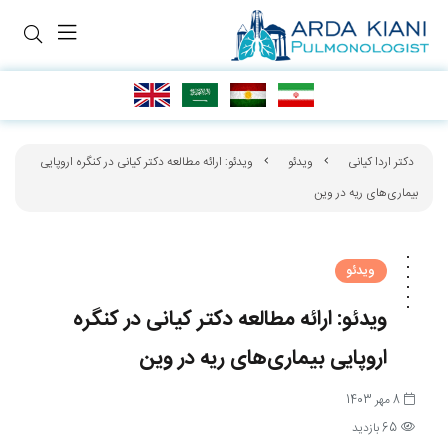
دکتر اردا کیانی
ویدئو
ویدئو: ارائه مطالعه دکتر کیانی در کنگره اروپایی
بیماری‌های ریه در وین
ویدئو
ویدئو: ارائه مطالعه دکتر کیانی در کنگره
اروپایی بیماری‌های ریه در وین
8 مهر 1403
65 بازدید