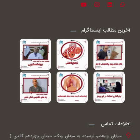
آخرین مطالب اینستاگرام
اطلاعات تماس
خیابان ولیعصر، نرسیده به میدان ونک، خیابان چهاردهم گاندی (