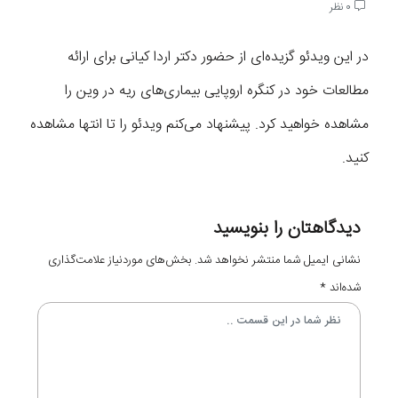
0 نظر
در این ویدئو گزیده‌ای از حضور دکتر اردا کیانی برای ارائه
مطالعات خود در کنگره اروپایی بیماری‌های ریه در وین را
مشاهده خواهید کرد. پیشنهاد می‌کنم ویدئو را تا انتها مشاهده
کنید.
دیدگاهتان را بنویسید
نشانی ایمیل شما منتشر نخواهد شد.
بخش‌های موردنیاز علامت‌گذاری
شده‌اند
*