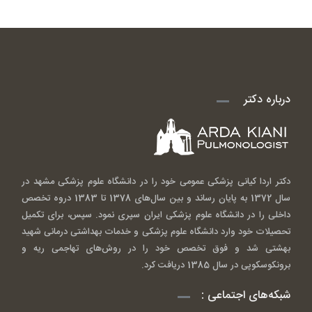
درباره دکتر
دکتر اردا کیانی پزشکی عمومی خود را در دانشگاه علوم پزشکی مشهد در
سال 1372 به پایان رساند و بین سال‌های 1378 تا 1383 دروه تخصص
داخلی را در دانشگاه علوم پزشکی ایران سپری نمود. سپس، برای تکمیل
تحصیلات خود وارد دانشگاه علوم پزشکی و خدمات بهداشتی درمانی شهید
بهشتی شد و فوق تخصص خود را در روش‌های تهاجمی ریه و
برونکوسکوپی در سال 1385 دریافت کرد.
شبکه‌های اجتماعی :