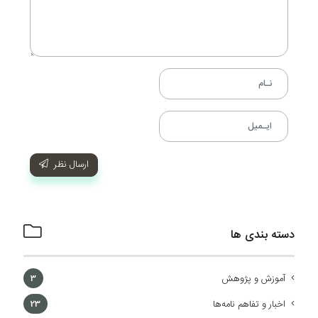
ارسال نظر
دسته بندی ها
آموزش و پژوهش
3
اخبار و تفاهم نامه‌ها
23