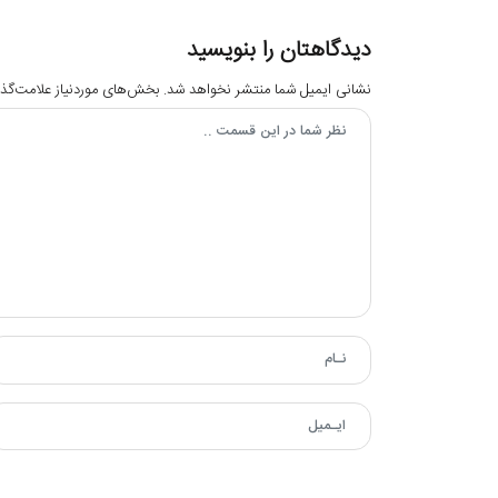
دیدگاهتان را بنویسید
نشانی ایمیل شما منتشر نخواهد شد.
بخش‌های موردنیاز علامت‌گذا