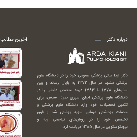
درباره دکتر
آخرین مطالب ا
دکتر اردا کیانی پزشکی عمومی خود را در دانشگاه علوم
پزشکی مشهد در سال 1372 به پایان رساند و بین
سال‌های 1378 تا 1383 دروه تخصص داخلی را در
دانشگاه علوم پزشکی ایران سپری نمود. سپس، برای
تکمیل تحصیلات خود وارد دانشگاه علوم پزشکی و
خدمات بهداشتی درمانی شهید بهشتی شد و فوق
تخصص خود را در روش‌های تهاجمی ریه و
برونکوسکوپی در سال 1385 دریافت کرد.