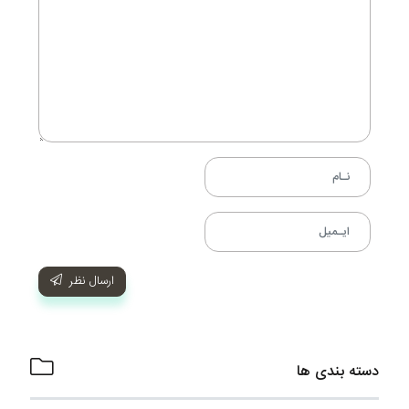
ارسال نظر
دسته بندی ها