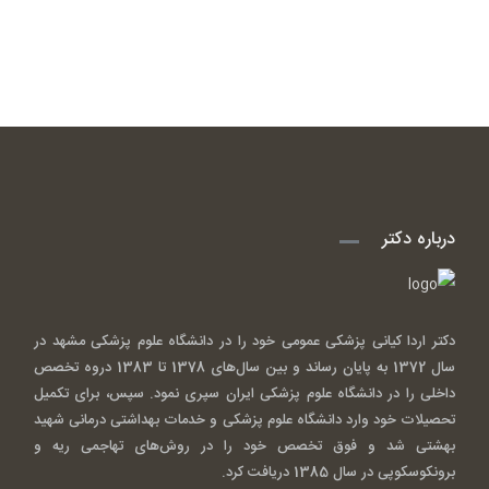
درباره دکتر
دکتر اردا کیانی پزشکی عمومی خود را در دانشگاه علوم پزشکی مشهد در
سال 1372 به پایان رساند و بین سال‌های 1378 تا 1383 دروه تخصص
داخلی را در دانشگاه علوم پزشکی ایران سپری نمود. سپس، برای تکمیل
تحصیلات خود وارد دانشگاه علوم پزشکی و خدمات بهداشتی درمانی شهید
بهشتی شد و فوق تخصص خود را در روش‌های تهاجمی ریه و
برونکوسکوپی در سال 1385 دریافت کرد.