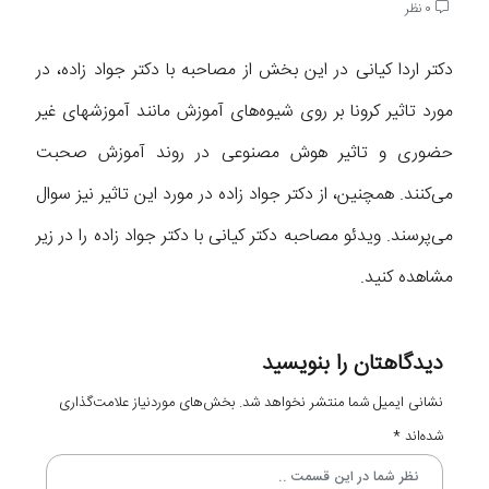
0 نظر
دکتر اردا کیانی در این بخش از مصاحبه با دکتر جواد زاده، در
مورد تاثیر کرونا بر روی شیوه‌های آموزش مانند آموزش‍های غیر
حضوری و تاثیر هوش مصنوعی در روند آموزش صحبت
می‌کنند. همچنین، از دکتر جواد زاده در مورد این تاثیر نیز سوال
می‌پرسند. ویدئو مصاحبه دکتر کیانی با دکتر جواد زاده را در زیر
مشاهده کنید.
دیدگاهتان را بنویسید
نشانی ایمیل شما منتشر نخواهد شد.
بخش‌های موردنیاز علامت‌گذاری
شده‌اند
*