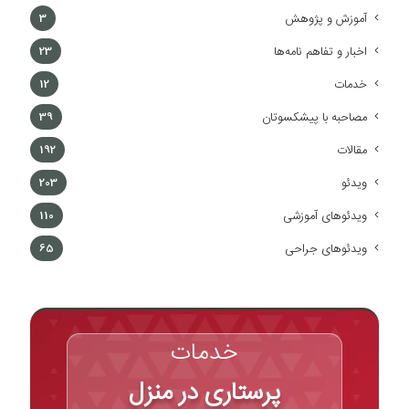
آموزش و پژوهش
3
اخبار و تفاهم نامه‌ها
23
خدمات
12
مصاحبه با پیشکسوتان
39
مقالات
192
ویدئو
203
ویدئوهای آموزشی
110
ویدئوهای جراحی
65
خدمات
پرستاری در منزل