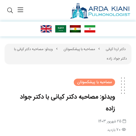
دکتر اردا کیانی
مصاحبه با پیشکسوتان
ویدئو: مصاحبه دکتر کیانی با
دکتر جواد زاده
مصاحبه با پیشکسوتان
ویدئو: مصاحبه دکتر کیانی با دکتر جواد
زاده
25 شهریور 1403
70 بازدید