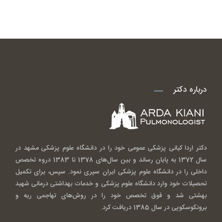
درباره دکتر
دکتر اردا کیانی پزشکی عمومی خود را در دانشگاه علوم پزشکی مشهد در
سال 1372 به پایان رساند و بین سال‌های 1378 تا 1383 دروه تخصص
داخلی را در دانشگاه علوم پزشکی ایران سپری نمود. سپس، برای تکمیل
تحصیلات خود وارد دانشگاه علوم پزشکی و خدمات بهداشتی درمانی شهید
بهشتی شد و فوق تخصص خود را در روش‌های تهاجمی ریه و
برونکوسکوپی در سال 1385 دریافت کرد.