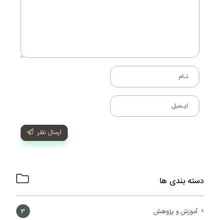
ارسال نظر
دسته بندی ها
آموزش و پژوهش
3