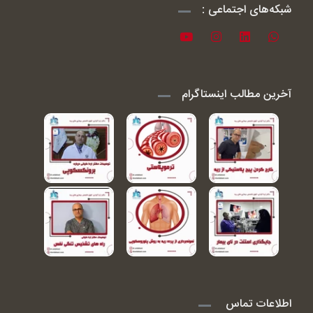
شبکه‌های اجتماعی :
آخرین مطالب اینستاگرام
اطلاعات تماس