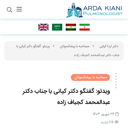
دکتر اردا کیانی
مصاحبه با پیشکسوتان
ویدئو: گفتگو دکتر کیانی با
جناب دکتر عبدالمحمد کجباف زاده
مصاحبه با پیشکسوتان
ویدئو: گفتگو دکتر کیانی با جناب دکتر
عبدالمحمد کجباف زاده
24 شهریور 1403
65 بازدید