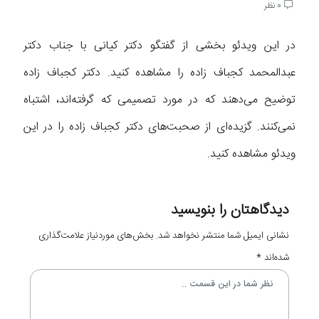
0 نظر
در این ویدئو بخشی از گفتگو دکتر کیانی با جناب دکتر
عبدالمحمد کجباف زاده را مشاهده کنید. دکتر کجباف زاده
توضیح می‌دهند که در مورد تصمیمی که گرفته‌اند، اشتباه
نمی‌کنند. گزیده‌ای از صحبت‌های دکتر کجباف زاده را در این
ویدئو مشاهده کنید.
دیدگاهتان را بنویسید
نشانی ایمیل شما منتشر نخواهد شد.
بخش‌های موردنیاز علامت‌گذاری
شده‌اند
*