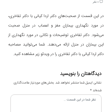
0 نظر
در این قسمت از صحبت‌های دکتر اردا کیانی با دکتر تفاخری،
در مورد نگهداری بیماران مغز و اعصاب در منزل صحبت
می‌شود. دکتر تفاخری توضیحات و نکاتی در مورد نگهداری از
این بیماران در منزل ارائه می‌دهند. شما می‌توانید مصاحبه
دکتر اردا کیانی با دکتر تفاخری را در ویدئو زیر مشاهده کنید.
دیدگاهتان را بنویسید
نشانی ایمیل شما منتشر نخواهد شد.
بخش‌های موردنیاز علامت‌گذاری
شده‌اند
*