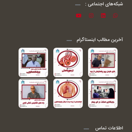
شبکه‌های اجتماعی :
آخرین مطالب اینستاگرام
اطلاعات تماس