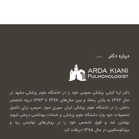
درباره دکتر
دکتر اردا کیانی پزشکی عمومی خود را در دانشگاه علوم پزشکی مشهد در
سال 1372 به پایان رساند و بین سال‌های 1378 تا 1383 دروه تخصص
داخلی را در دانشگاه علوم پزشکی ایران سپری نمود. سپس، برای تکمیل
تحصیلات خود وارد دانشگاه علوم پزشکی و خدمات بهداشتی درمانی شهید
بهشتی شد و فوق تخصص خود را در روش‌های تهاجمی ریه و
برونکوسکوپی در سال 1385 دریافت کرد.