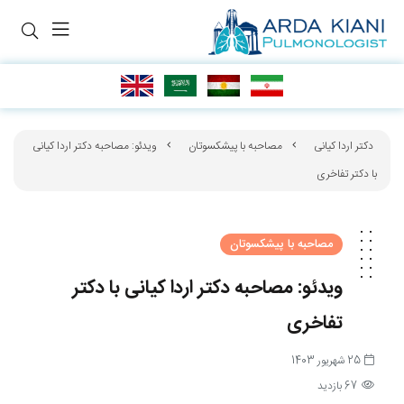
دکتر اردا کیانی
مصاحبه با پیشکسوتان
ویدئو: مصاحبه دکتر اردا کیانی
با دکتر تفاخری
مصاحبه با پیشکسوتان
ویدئو: مصاحبه دکتر اردا کیانی با دکتر
تفاخری
25 شهریور 1403
67 بازدید