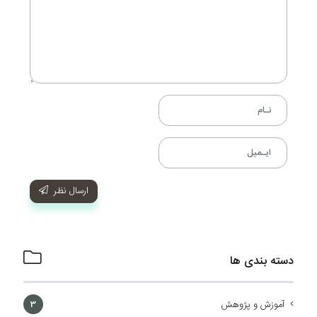
ارسال نظر
دسته بندی ها
آموزش و پژوهش
3