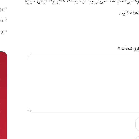
می‌کنند. شما می‌توانید توضیحات دکتر اردا کیانی درباره
وی
هده کنید.
وی
وی
ری شده‌اند
*