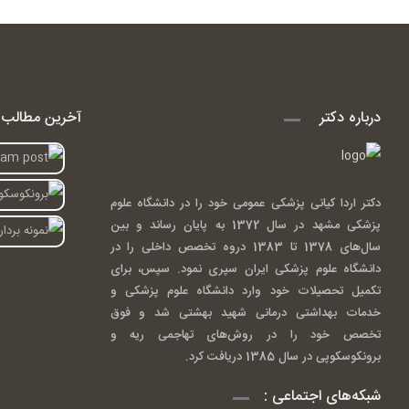
درباره دکتر
آخرین مطالب ا
دکتر اردا کیانی پزشکی عمومی خود را در دانشگاه علوم
پزشکی مشهد در سال 1372 به پایان رساند و بین
سال‌های 1378 تا 1383 دروه تخصص داخلی را در
دانشگاه علوم پزشکی ایران سپری نمود. سپس، برای
تکمیل تحصیلات خود وارد دانشگاه علوم پزشکی و
خدمات بهداشتی درمانی شهید بهشتی شد و فوق
تخصص خود را در روش‌های تهاجمی ریه و
برونکوسکوپی در سال 1385 دریافت کرد.
شبکه‌های اجتماعی :