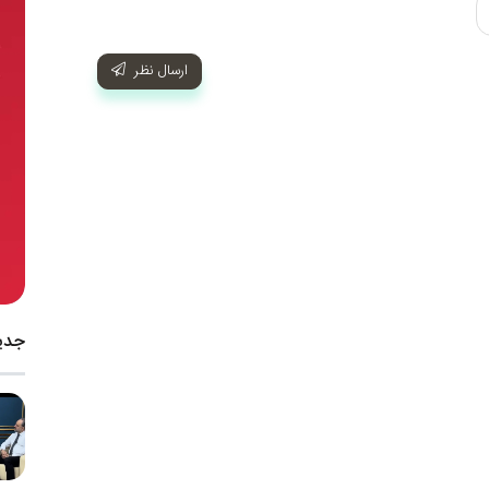
ارسال نظر
جدی