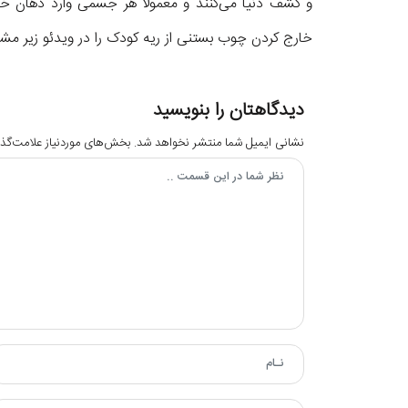
و کشف دنیا می‌کنند و معمولا هر جسمی وارد دهان خود 
خارج کردن چوب بستنی از ریه کودک را در ویدئو زیر مشا
دیدگاهتان را بنویسید
نشانی ایمیل شما منتشر نخواهد شد.
بخش‌های موردنیاز علامت‌گذا