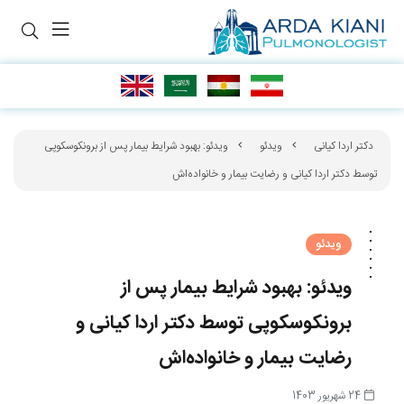
دکتر اردا کیانی
ویدئو
ویدئو: بهبود شرایط بیمار پس از برونکوسکوپی
توسط دکتر اردا کیانی و رضایت بیمار و خانواده‌‌اش
ویدئو
ویدئو: بهبود شرایط بیمار پس از
برونکوسکوپی توسط دکتر اردا کیانی و
رضایت بیمار و خانواده‌‌اش
24 شهریور 1403