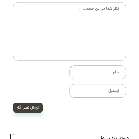
ارسال نظر
دسته بندی ها