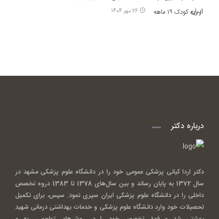
26 مهر 1404
درباره دکتر
دکتر اردا کیانی پزشکی عمومی خود را در دانشگاه علوم پزشکی مشهد در
سال 1372 به پایان رساند و بین سال‌های 1378 تا 1383 دروه تخصص
داخلی را در دانشگاه علوم پزشکی ایران سپری نمود. سپس، برای تکمیل
تحصیلات خود وارد دانشگاه علوم پزشکی و خدمات بهداشتی درمانی شهید
بهشتی شد و فوق تخصص خود را در روش‌های تهاجمی ریه و