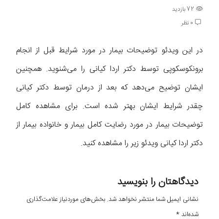
72 بازدید
0 نظر
در این ویدئو توضیحات بیمار در مورد شرایط قبل از انجام
برونکوسکوپی توسط دکتر اردا کیانی را می‌شنوید. همچنین
ایشان توضیح می‌دهد که بعد از درمان توسط دکتر کیانی
چقدر شرایط ایشان بهتر شده است. برای مشاهده کامل
توضیحات بیمار در مورد رضایت کامل بیمار و خانواده بیمار از
دکتر اردا کیانی ویدئو زیر را مشاهده کنید.
دیدگاهتان را بنویسید
نشانی ایمیل شما منتشر نخواهد شد.
بخش‌های موردنیاز علامت‌گذاری
شده‌اند
*