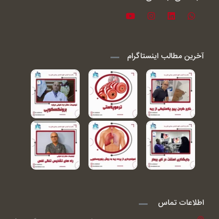
آخرین مطالب اینستاگرام
اطلاعات تماس