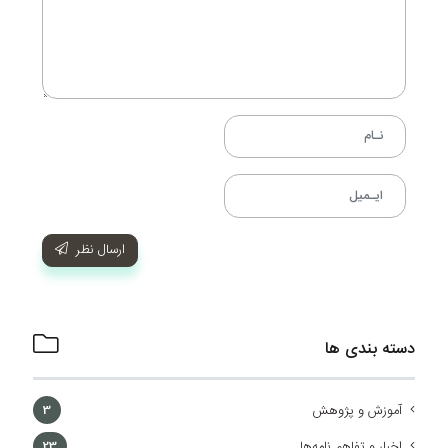
ارسال نظر
دسته بندی ها
آموزش و پژوهش
3
اخبار و تفاهم نامه‌ها
23