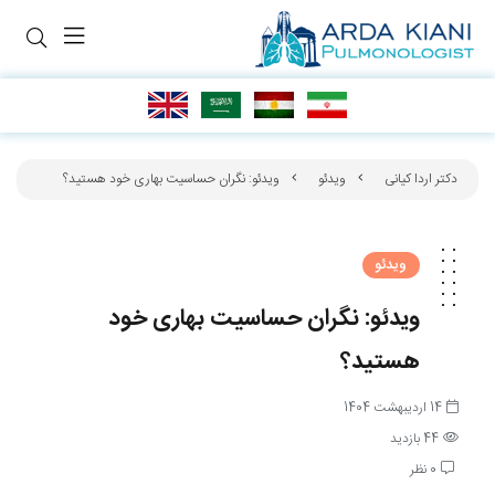
دکتر اردا کیانی
ویدئو
ویدئو: نگران حساسیت بهاری خود هستید؟
ویدئو
ویدئو: نگران حساسیت بهاری خود
هستید؟
14 اردیبهشت 1404
44 بازدید
0 نظر