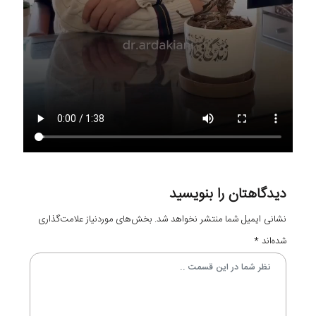
دیدگاهتان را بنویسید
نشانی ایمیل شما منتشر نخواهد شد.
بخش‌های موردنیاز علامت‌گذاری
شده‌اند
*