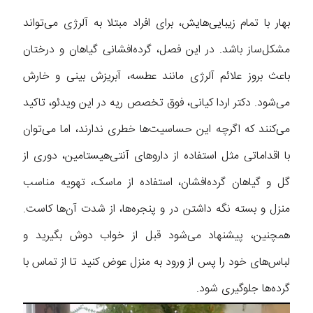
بهار با تمام زیبایی‌هایش، برای افراد مبتلا به آلرژی می‌تواند
مشکل‌ساز باشد. در این فصل، گرده‌افشانی گیاهان و درختان
باعث بروز علائم آلرژی مانند عطسه، آبریزش بینی و خارش
می‌شود. دکتر اردا کیانی، فوق تخصص ریه در این ویدئو، تاکید
می‌کنند که اگرچه این حساسیت‌ها خطری ندارند، اما می‌توان
با اقداماتی مثل استفاده از داروهای آنتی‌هیستامین، دوری از
گل و گیاهان گرده‌افشان، استفاده از ماسک، تهویه مناسب
منزل و بسته نگه داشتن در و پنجره‌ها، از شدت آن‌ها کاست.
همچنین، پیشنهاد می‌شود قبل از خواب دوش بگیرید و
لباس‌های خود را پس از ورود به منزل عوض کنید تا از تماس با
گرده‌ها جلوگیری شود.