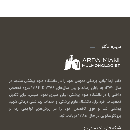
درباره دکتر
دکتر اردا کیانی پزشکی عمومی خود را در دانشگاه علوم پزشکی مشهد در
سال 1372 به پایان رساند و بین سال‌های 1378 تا 1383 دروه تخصص
داخلی را در دانشگاه علوم پزشکی ایران سپری نمود. سپس، برای تکمیل
تحصیلات خود وارد دانشگاه علوم پزشکی و خدمات بهداشتی درمانی شهید
بهشتی شد و فوق تخصص خود را در روش‌های تهاجمی ریه و
برونکوسکوپی در سال 1385 دریافت کرد.
شبکه‌های اجتماعی :