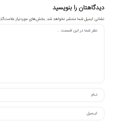
دیدگاهتان را بنویسید
نشانی ایمیل شما منتشر نخواهد شد.
بخش‌های موردنیاز علامت‌گذا