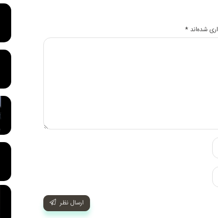
ری شده‌اند
*
ارسال نظر