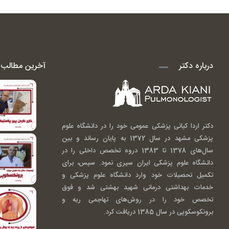
درباره دکتر
آخرین مطالب ا
دکتر اردا کیانی پزشکی عمومی خود را در دانشگاه علوم
پزشکی مشهد در سال 1372 به پایان رساند و بین
سال‌های 1378 تا 1383 دروه تخصص داخلی را در
دانشگاه علوم پزشکی ایران سپری نمود. سپس، برای
تکمیل تحصیلات خود وارد دانشگاه علوم پزشکی و
خدمات بهداشتی درمانی شهید بهشتی شد و فوق
تخصص خود را در روش‌های تهاجمی ریه و
برونکوسکوپی در سال 1385 دریافت کرد.