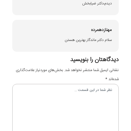
ديدم،دكتر ضيابخش
مهنازدهمرده
سلام دکتر ماندگار بهترین هستن
دیدگاهتان را بنویسید
نشانی ایمیل شما منتشر نخواهد شد.
بخش‌های موردنیاز علامت‌گذاری
شده‌اند
*