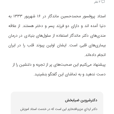
2 نظر
استاد پروفسور محمدحسین ماندگار در ۱۶ شهریور ۱۳۳۳ به
دنیا آمده اند و دارای دو فرزند پسر و دختر هستند. از علاقه
مندی‌های دکتر ماندگار استفاده از سلول‌های بنیادی در درمان
بیماری‌های قلبی است. ایشان اولین پیوند قلب را در ایران
انجام داده‌اند.
پیشنهاد می‌کنیم این صحبت‌های پر از تجربه و دلنشین را از
دست ندهید و به تماشای این گفتگو بنشینید.
دكترشروين ضيابخش
دكتر ارداي عزيز،افتخارم اين است كه در خدمت استاد اموزش