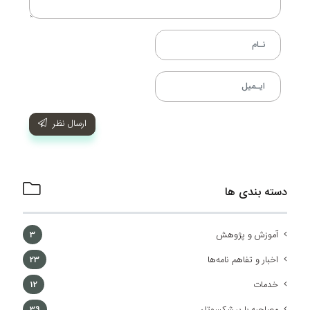
ارسال نظر
دسته بندی ها
آموزش و پژوهش
3
اخبار و تفاهم نامه‌ها
23
خدمات
12
مصاحبه با پیشکسوتان
39