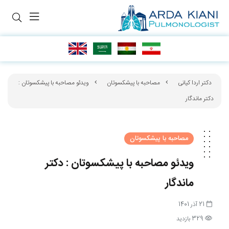
دکتر اردا کیانی
مصاحبه با پیشکسوتان
ویدئو مصاحبه با پیشکسوتان :
دکتر ماندگار
مصاحبه با پیشکسوتان
ویدئو مصاحبه با پیشکسوتان : دکتر
ماندگار
21 آذر 1401
329 بازدید