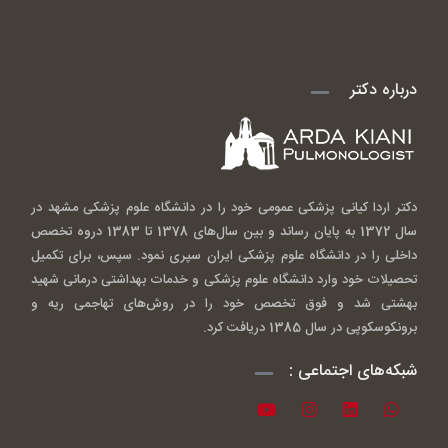
درباره دکتر
دکتر اردا کیانی پزشکی عمومی خود را در دانشگاه علوم پزشکی مشهد در
سال 1372 به پایان رساند و بین سال‌های 1378 تا 1383 دروه تخصص
داخلی را در دانشگاه علوم پزشکی ایران سپری نمود. سپس، برای تکمیل
تحصیلات خود وارد دانشگاه علوم پزشکی و خدمات بهداشتی درمانی شهید
بهشتی شد و فوق تخصص خود را در روش‌های تهاجمی ریه و
برونکوسکوپی در سال 1385 دریافت کرد.
شبکه‌های اجتماعی :