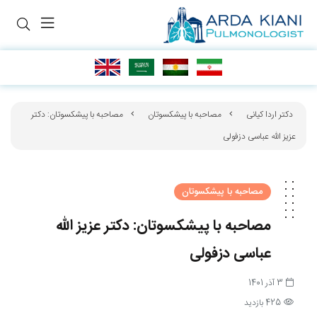
دکتر اردا کیانی
مصاحبه با پیشکسوتان
مصاحبه با پیشکسوتان: دکتر
عزیز الله عباسی دزفولی
مصاحبه با پیشکسوتان
مصاحبه با پیشکسوتان: دکتر عزیز الله
عباسی دزفولی
3 آذر 1401
425 بازدید