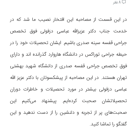
8 نظر
در این قسمت از مصاحبه این افتخار نصیب ما شد که در
خدمت جناب دکتر عزیزالله عباسی دزفولی فوق تخصص
جراحی قفسه سینه صدری باشیم. ایشان تحصیلات خود را در
حیطه جراحی توراکس در دانشگاه هاروارد گذرانده اند و دارای
فوق تخصص جراحی قفسه صدری از دانشگاه شهید بهشتی
تهران هستند. در این مصاحبه از پیشکسوتان با دکتر عزیز الله
عباسی دزفولی بیشتر در مورد تحصیلات و خاطرات دوران
تحصیلاتشان صحبت کرده‌ایم. پیشنهاد می‌کنیم این
صحبت‌های پر از تجربه و دلنشین را از دست ندهید و این
گفتگو را تماشا کنید.