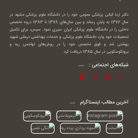
دکتر اردا کیانی پزشکی عمومی خود را در دانشگاه علوم پزشکی مشهد در
سال 1372 به پایان رساند و بین سال‌های 1378 تا 1383 دروه تخصص
داخلی را در دانشگاه علوم پزشکی ایران سپری نمود. سپس، برای تکمیل
تحصیلات خود وارد دانشگاه علوم پزشکی و خدمات بهداشتی درمانی شهید
بهشتی شد و فوق تخصص خود را در روش‌های تهاجمی ریه و
برونکوسکوپی در سال 1385 دریافت کرد.
شبکه‌های اجتماعی :
آخرین مطالب اینستاگرام