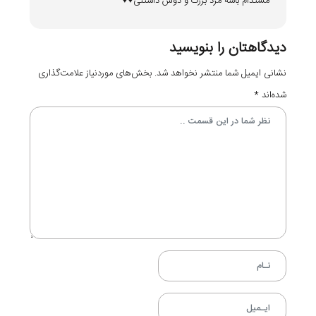
مستدام باشه مرد بزرگ و دوس داشتنی♥️♥️
دیدگاهتان را بنویسید
نشانی ایمیل شما منتشر نخواهد شد.
بخش‌های موردنیاز علامت‌گذاری
شده‌اند
*