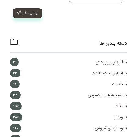
ارسال نظر
دسته بندی ها
آموزش و پژوهش
3
اخبار و تفاهم نامه‌ها
23
خدمات
12
مصاحبه با پیشکسوتان
39
مقالات
192
ویدئو
203
ویدئوهای آموزشی
110