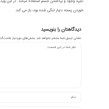
تایید وجود و برداشتن جسم استفاده میکند. در این ویدی
خوردن پسته دچار تنگی شده بود، باز می کند.
دیدگاهتان را بنویسید
نشانی ایمیل شما منتشر نخواهد شد.
بخش‌های موردنیاز علامت‌گذا