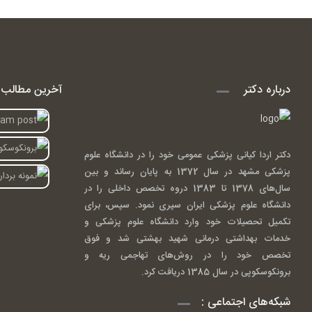
درباره دکتر
آخرین مطالب ا
دکتر اردا کیانی پزشکی عمومی خود را در دانشگاه علوم
پزشکی مشهد در سال 1372 به پایان رساند و بین
سال‌های 1378 تا 1383 دروه تخصص داخلی را در
دانشگاه علوم پزشکی ایران سپری نمود. سپس، برای
تکمیل تحصیلات خود وارد دانشگاه علوم پزشکی و
خدمات بهداشتی درمانی شهید بهشتی شد و فوق
تخصص خود را در روش‌های تهاجمی ریه و
برونکوسکوپی در سال 1385 دریافت کرد.
شبکه‌های اجتماعی :