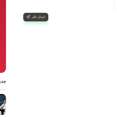
ارسال نظر
جدی