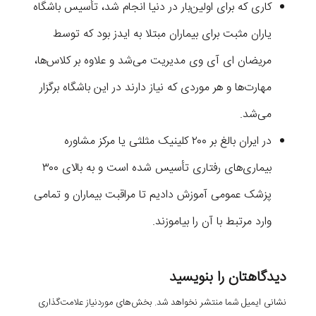
کاری که برای اولین‌بار در دنیا انجام شد، تأسیس باشگاه
یاران مثبت برای بیماران مبتلا به ایدز بود که توسط
مریضان ای آی وی مدیریت می‌شد و علاوه بر کلاس‌ها،
مهارت‌ها و هر موردی که نیاز دارند در این باشگاه برگزار
می‌شد.
در ایران بالغ بر ۲۰۰ کلینیک مثلثی یا مرکز مشاوره
بیماری‌های رفتاری تأسیس شده است و به بالای ۳۰۰
پزشک عمومی آموزش دادیم تا مراقبت بیماران و تمامی
وارد مرتبط با آن را بیاموزند.
دیدگاهتان را بنویسید
نشانی ایمیل شما منتشر نخواهد شد.
بخش‌های موردنیاز علامت‌گذاری