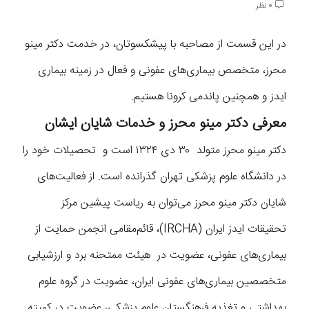
0 نظر
در این قسمت از مصاحبه با پیشکسوتان، در خدمت دکتر مینو
محرز، متخصص بیماری‌های عفونی و فعال در زمینه بیماری
ایدز و همچنین پاندمی کرونا هستیم.
معرفی دکتر مینو محرز و خدمات شایان ایشان
دکتر مینو محرز متولد ۳۰ دی ۱۳۲۴ است و تحصیلات خود را
در دانشگاه علوم پزشکی تهران گذرانده است. از فعالیت‌های
شایان دکتر مینو محرز می‌توان به ریاست پیشین مرکز
تحقیقات ایدز ایران (IRCHA)، قائم‌مقامی انجمن حمایت از
بیماری‌های عفونی، عضویت در هیئت ممتحنه برد و ارزشیابی
متخصصین بیماری‌های عفونی ایران، عضویت در گروه علوم
بهداشتی و تغذیه فرهنگستان علوم پزشکی، عضویت در کمیته