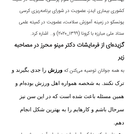
کشوری بیماری ایدز، عضویت در شورای برنامه‌ریزی کرسی
یونسکو در زمینه آموزش سلامت، عضویت در کمیته علمی
ستاد ملی مبارزه با کرونا (۱۳۹۹_۲۰۲۰) و… اشاره کرد.
گزیده‌ای از فرمایشات دکتر مینو محرز در مصاحبه
زیر
به همه جوانان توصیه می‌کنن که
ورزش
را جدی بگیرند و
ترک نکنند. به شخصه همواره اهل ورزش بوده‌ام و
همین مسئله باعث شده است که در این سن نیز
سرحال باشم و کارهایم را به بهترین شکل انجام
دهم.