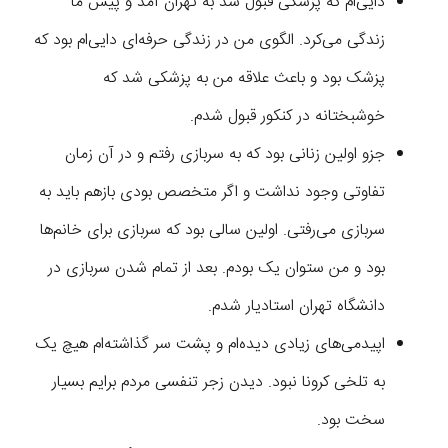
دایی‌ام که پزشکی قبول شد به تهران آمد و پیش ما
زندگی می‌کرد. الگوی من در زندگی حرفه‌ای دایی‌ام بود که
پزشک بود و باعث علاقه من به پزشکی شد که
خوشبختانه در کنکور قبول شدم.
جزو اولین زنانی بود که به سربازی رفتم و در آن زمان
تفاوتی وجود نداشت و اگر متخصص بودی بازهم باید به
سربازی می‌رفتی. اولین سالی بود که سربازی برای خانم‌ها
بود و من ستوان یک بودم. بعد از تمام شدن سربازی در
دانشگاه تهران استادیار شدم.
اپیدمی‌های زیادی دیده‌ام و پشت سر گذاشته‌ام هیچ یک
به تلخی کرونا نبود. دیدن زجر تنفسی مردم برایم بسیار
سخت بود.