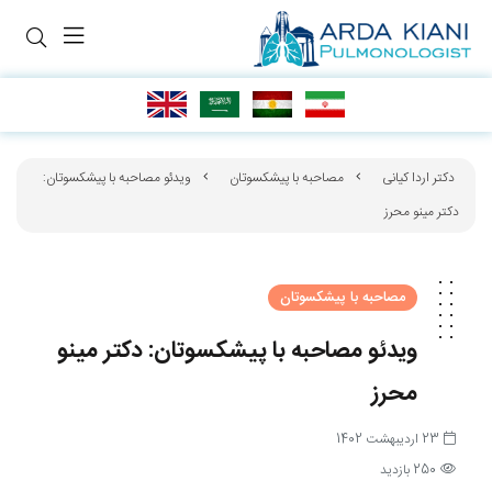
دکتر اردا کیانی
مصاحبه با پیشکسوتان
ویدئو مصاحبه با پیشکسوتان:
دکتر مینو محرز
مصاحبه با پیشکسوتان
ویدئو مصاحبه با پیشکسوتان: دکتر مینو
محرز
23 اردیبهشت 1402
250 بازدید