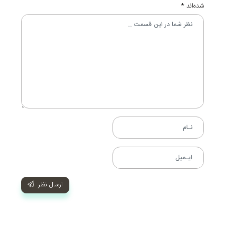
شده‌اند
*
ارسال نظر