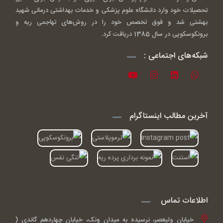
تحصیلات خود وارد دانشگاه علوم پزشکی و خدمات بهداشتی درمانی شهید
بهشتی شد و فوق تخصص خود را در روش‌های تهاجمی ریه و
برونکوسکوپی در سال 1385 دریافت کرد.
شبکه‌های اجتماعی :
آخرین مطالب اینستاگرام
اطلاعات تماس
خیابان ولیعصر، نرسیده به میدان ونک، خیابان چهاردهم گاندی (