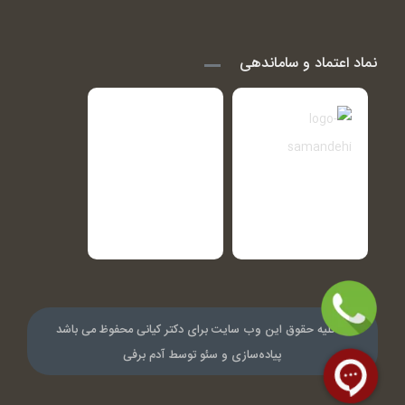
نماد اعتماد و ساماندهی
© کلیه حقوق این وب سایت برای دکتر کیانی محفوظ می باشد
پیاده‌سازی و سئو توسط
آدم برفی