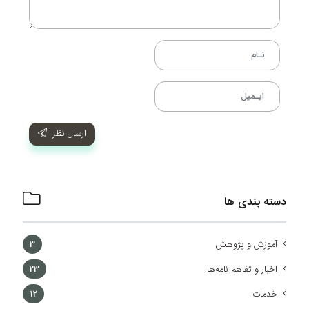
ارسال نظر
دسته بندی ها
آموزش و پژوهش
3
اخبار و تفاهم نامه‌ها
23
خدمات
12