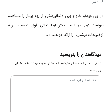
0 نظر
در این ویدئو خروج پین دندانپزشکی از ریه بیمار را مشاهده
خواهید کرد. در ادامه دکتر اردا کیانی فوق تخصص ریه
توضیحات بیشتری را ارائه خواهند داد.
دیدگاهتان را بنویسید
نشانی ایمیل شما منتشر نخواهد شد.
بخش‌های موردنیاز علامت‌گذاری
شده‌اند
*