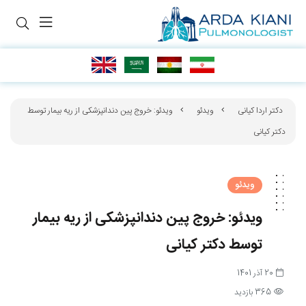
دکتر اردا کیانی
ویدئو
ویدئو: خروج پین دندانپزشکی از ریه بیمار توسط
دکتر کیانی
ویدئو
ویدئو: خروج پین دندانپزشکی از ریه بیمار
توسط دکتر کیانی
20 آذر 1401
365 بازدید