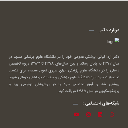
درباره دکتر
دکتر اردا کیانی پزشکی عمومی خود را در دانشگاه علوم پزشکی مشهد در
سال 1372 به پایان رساند و بین سال‌های 1378 تا 1383 دروه تخصص
داخلی را در دانشگاه علوم پزشکی ایران سپری نمود. سپس، برای تکمیل
تحصیلات خود وارد دانشگاه علوم پزشکی و خدمات بهداشتی درمانی شهید
بهشتی شد و فوق تخصص خود را در روش‌های تهاجمی ریه و
برونکوسکوپی در سال 1385 دریافت کرد.
شبکه‌های اجتماعی :