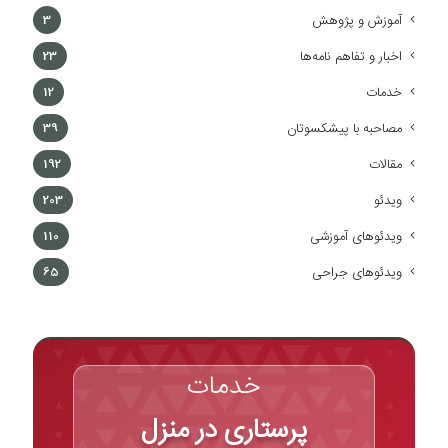
آموزش و پژوهش
3
اخبار و تفاهم نامه‌ها
23
خدمات
12
مصاحبه با پیشکسوتان
39
مقالات
192
ویدئو
203
ویدئوهای آموزشی
110
ویدئوهای جراحی
65
خدمات
پرستاری در منزل