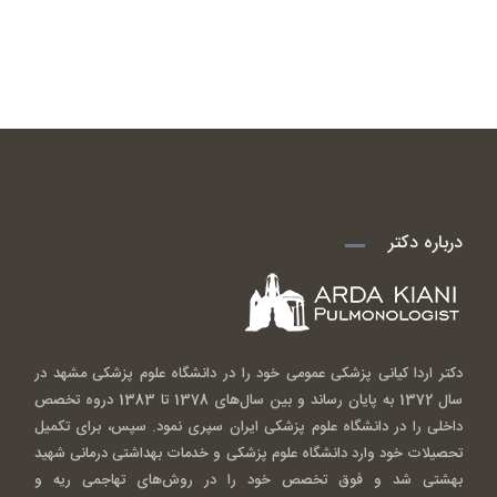
درباره دکتر
دکتر اردا کیانی پزشکی عمومی خود را در دانشگاه علوم پزشکی مشهد در
سال 1372 به پایان رساند و بین سال‌های 1378 تا 1383 دروه تخصص
داخلی را در دانشگاه علوم پزشکی ایران سپری نمود. سپس، برای تکمیل
تحصیلات خود وارد دانشگاه علوم پزشکی و خدمات بهداشتی درمانی شهید
بهشتی شد و فوق تخصص خود را در روش‌های تهاجمی ریه و