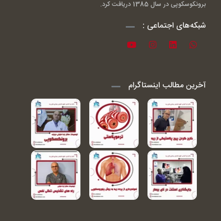
برونکوسکوپی در سال 1385 دریافت کرد.
شبکه‌های اجتماعی :
آخرین مطالب اینستاگرام