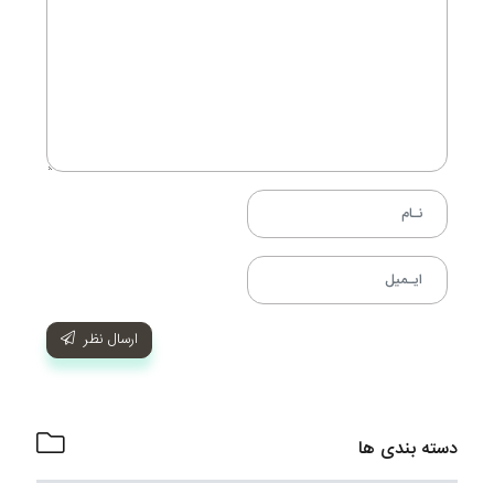
ارسال نظر
دسته بندی ها