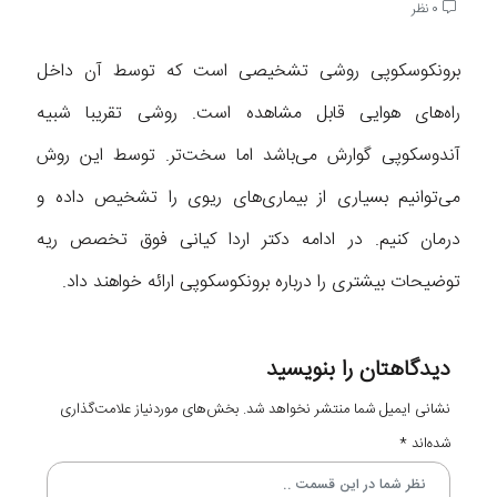
0 نظر
برونکوسکوپی روشی تشخیصی است که توسط آن داخل
راه‌های هوایی قابل مشاهده است. روشی تقریبا شبیه
آندوسکوپی گوارش می‌باشد اما سخت‌تر. توسط این روش
می‌توانیم بسیاری از بیماری‌های ریوی را تشخیص داده و
درمان کنیم. در ادامه دکتر اردا کیانی فوق تخصص ریه
توضیحات بیشتری را درباره برونکوسکوپی ارائه خواهند داد.
دیدگاهتان را بنویسید
نشانی ایمیل شما منتشر نخواهد شد.
بخش‌های موردنیاز علامت‌گذاری
شده‌اند
*