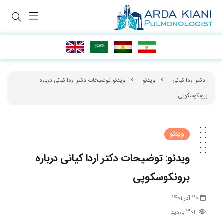
دکتر اردا کیانی
ویدئو
ویدئو: توضیحات دکتر اردا کیانی درباره
برونکوسکوپی
ویدئو
ویدئو: توضیحات دکتر اردا کیانی درباره
برونکوسکوپی
20 آذر 1401
302 بازدید