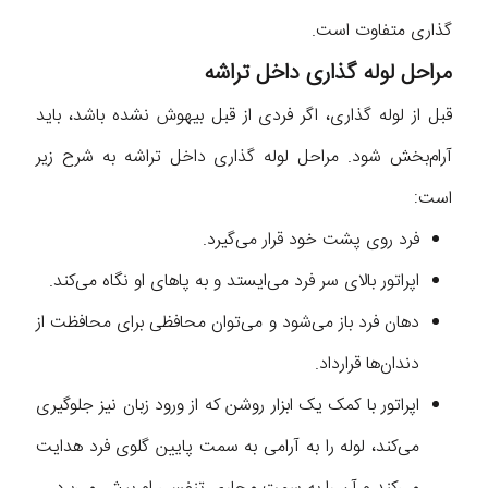
گذاری متفاوت است.
مراحل لوله گذاری داخل تراشه
قبل از لوله گذاری، اگر فردی از قبل بیهوش نشده باشد، باید
آرام‌بخش شود. مراحل لوله گذاری داخل تراشه به شرح زیر
است:
فرد روی پشت خود قرار می‌گیرد.
اپراتور بالای سر فرد می‌ایستد و به پاهای او نگاه می‌کند.
دهان فرد باز می‌شود و می‌توان محافظی برای محافظت از
دندان‌ها قرارداد.
اپراتور با کمک یک ابزار روشن که از ورود زبان نیز جلوگیری
می‌کند، لوله را به آرامی به سمت پایین گلوی فرد هدایت