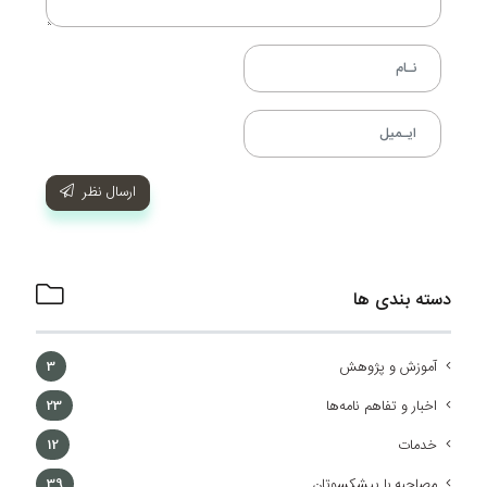
ارسال نظر
دسته بندی ها
آموزش و پژوهش
3
اخبار و تفاهم نامه‌ها
23
خدمات
12
مصاحبه با پیشکسوتان
39