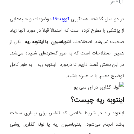
2 نظر
در دو سال گذشته، همه‌گیری
کووید-۱۹
موضوعات و جنبه‌هایی
از پزشکی را مطرح کرده است که احتمالاً قبلاً در مورد آنها زیاد
صحبت نمی‌شد. اصطلاحات
انتوباسیون یا اینتوبه ریه
یکی از
همین اصطلاحات است که به طور گسترده‌ای شنیده می‌شد.
در این بخش قصد داریم تا درمورد اینتوبه ریه به طور کامل
توضیح دهیم. با ما همراه باشید.
اینتوبه ریه چیست؟
اینتوبه ریه در شرایط خاصی که تنفس برای بیماری سخت
باشد انجام می‌شود. اینتوباسیون ریه یا لوله گذاری روشی