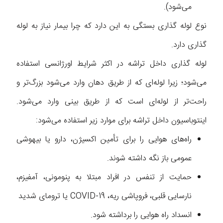
می‌شود).
نوع لوله گذاری بستگی به این دارد که چرا بیمار نیاز به لوله
گذاری دارد.
لوله گذاری داخل تراشه در اکثر شرایط اورژانسی استفاده
می‌شود؛ زیرا لوله‌ای که از طریق دهان وارد می‌شود بزرگ‌تر و
راحت‌تر از لوله‌ای است که از طریق بینی وارد می‌شود.
اینتوباسیون داخل تراشه برای موارد زیر استفاده می‌شود:
راه‌های هوایی را برای تأمین اکسیژن، دارو یا بیهوشی
عمومی باز نگه داشته شوند.
حمایت از تنفس در افراد مبتلا به پنومونی، آمفیزم،
نارسایی قلبی، فروپاشی ریه، COVID-19 یا ترومای شدید
انسداد راه هوایی را برداشته شود.