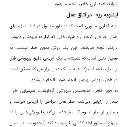
شرایط اضطراری خاص انجام می‌شود.
اینتوبه ریه در اتاق عمل
لوله گذاری مانوری است که به طور معمول در اتاق عمل، برای
اعمال جراحی انتخابی و غیرانتخابی که نیاز به بیهوشی عمومی
دارند، انجام می‌شود. این یک روش بدون خطر نیست، به
همین دلیل است که همیشه با یک ارزیابی دقیق بیهوشی قبل
از عمل، با هدف درک همه مشکلات و عوارضی که ممکن است
در طول بیهوشی و عمل ایجاد شود، انجام می‌شود.
به طور خاص، متخصص بیهوشی آزمایشات شیمیایی خون
بیمار را ارزیابی می‌کند، خطر عمل جراحی را ارزیابی می‌کند و
بیمار را از نظر آناتومیک مشاهده می‌کند تا ویژگی‌هایی را که
می‌تواند مانور لوله گذاری را پیچیده کند (محدودیت باز شدن