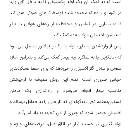
است که به کمک آن یک لوله پلاستیکی تا به داخل نای وارد
می‌شود و از دهانه محدود شده توسط تارهای صوتی عبور کند
تا به بیماران در تنفس و محافظت از راه‌های هوایی در برابر
استنشاق احتمالی مواد معده کمک کند.
پس از واردشدن به نای، لوله به یک ونتیلاتور متصل می‌شود
که جایگزین یا به عملکرد ریه بیمار کمک می‌کند و بنابراین اجازه
تنفس و تبادل گاز اکسیژن را می‌دهد که برای حفظ عملکردهای
حیاتی ضروری است. تمام این روش همیشه با آرام‌بخش
مناسب بیمار انجام می‌شود و راه‌اندازی یک درمان
تسکین‌دهنده کافی، به‌گونه‌ای که ناراحتی را به حداقل برساند و
اطمینان حاصل شود که چیزی از این تجربه به یاد نمی‌آید.
لوله گذاری بر حسب نیاز در اتاق عمل، مراقبت‌های ویژه و