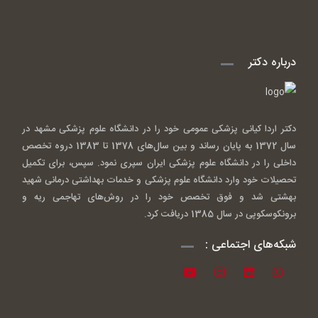
درباره دکتر
دکتر اردا کیانی پزشکی عمومی خود را در دانشگاه علوم پزشکی مشهد در
سال 1372 به پایان رساند و بین سال‌های 1378 تا 1383 دروه تخصص
داخلی را در دانشگاه علوم پزشکی ایران سپری نمود. سپس، برای تکمیل
تحصیلات خود وارد دانشگاه علوم پزشکی و خدمات بهداشتی درمانی شهید
بهشتی شد و فوق تخصص خود را در روش‌های تهاجمی ریه و
برونکوسکوپی در سال 1385 دریافت کرد.
شبکه‌های اجتماعی :