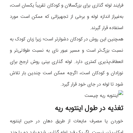
فرایند لوله گذاری برای بزرگسالان و کودکان تقریباً یکسان است،
به‌غیراز اندازه لوله و برخی از تجهیزاتی که ممکن است مورد
استفاده قرار گیرند.
همچنین این روش در کودکان دشوارتر است؛ زیرا زبان کودک به
نسبت بزرگ‌تر است و مسیر عبور نای به نسبت طولانی‌تر و
انعطاف‌پذیری کمتری دارد. لوله گذاری بینی روش ارجح برای
نوزادان و کودکان است، اگرچه ممکن است چندین بار تلاش
شود تا لوله در جای خود قرار گیرد.
تغذیه در طول اینتوبه ریه
خوردن یا مصرف مایعات از طریق دهان در حین اینتوبه
امکان‌پذیر نیست. اگر یک فرد لوله گذاری شده باید دو یا چند