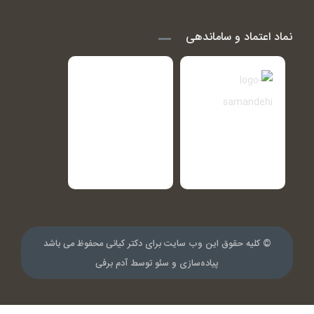
نماد اعتماد و ساماندهی
© کلیه حقوق این وب سایت برای دکتر کیانی محفوظ می باشد
پیاده‌سازی و سئو توسط
آدم برفی