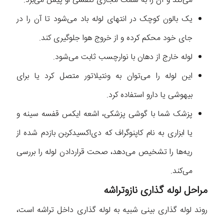
می‌کند و آن را به سمت مجاری تنفسی او پیش می‌برد.
یک بالون کوچک در انتهای لوله باد می‌شود تا آن را در
جای خود محکم کرده و از خروج هوا جلوگیری کند.
لوله خارج از دهان با نوارچسب ثابت می‌شود.
این لوله را می‌توان به ونتیلاتور متصل کرد یا برای
بیهوشی یا دارو استفاده کرد.
پزشک شما با گوشی پزشکی، اشعه ایکس قفسه سینه و
یا ابزاری به نام کاپنوگراف که دی‌اکسیدکربن بازدم شده از
ریه‌ها را تشخیص می‌دهد، صحت قراردادن لوله را بررسی
می‌کند.
مراحل لوله گذاری نازوتراشه
روند لوله گذاری بینی شبیه به لوله گذاری داخل تراشه است،