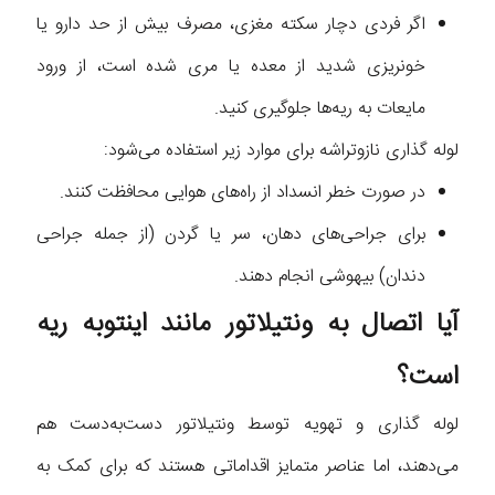
اگر فردی دچار سکته مغزی، مصرف بیش از حد دارو یا
خونریزی شدید از معده یا مری شده است، از ورود
مایعات به ریه‌ها جلوگیری کنید.
لوله گذاری نازوتراشه برای موارد زیر استفاده می‌شود:
در صورت خطر انسداد از راه‌های هوایی محافظت کنند.
برای جراحی‌های دهان، سر یا گردن (از جمله جراحی
دندان) بیهوشی انجام دهند.
آیا اتصال به ونتیلاتور مانند اینتوبه ریه
است؟
لوله گذاری و تهویه توسط ونتیلاتور دست‌به‌دست هم
می‌دهند، اما عناصر متمایز اقداماتی هستند که برای کمک به