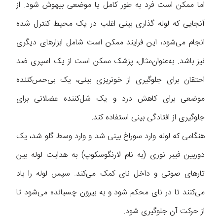
اما ممکن است فرد به طور کامل یا موضعی بیهوش شود. از
آنجایی که لوله گذاری بینی اغلب در یک محیط کنترل شده
انجام می‌شود، این فرایند ممکن است شامل ابزارهای دیگری
نیز باشد. به‌عنوان‌مثال، پزشک ممکن است از یک اسپری ضد
احتقان برای جلوگیری از خونریزی بینی، یک بی‌حس‌کننده
موضعی برای کاهش درد و یک شل‌کننده عضلانی برای
جلوگیری از افتادگی بینی استفاده کند.
هنگامی که لوله وارد سوراخ بینی شد و وارد وسط گلو شد، یک
دوربین فیبر نوری (به نام لارنگوسکوپ) به هدایت لوله بین
تارهای صوتی و داخل نای کمک می‌کند. سپس لوله را باد
می‌کنند تا در نای محکم شود و به بیرون چسبانده می‌شود تا
از حرکت آن جلوگیری شود.