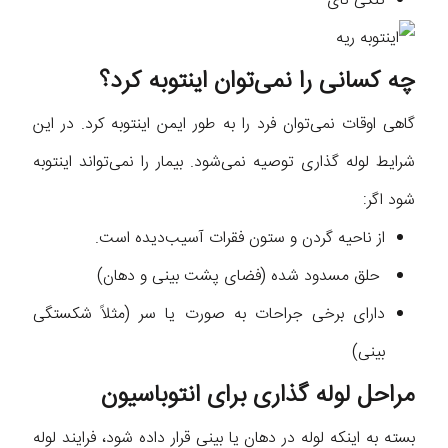
تنگی نای
چه کسانی را نمی‌توان اینتوبه کرد؟
گاهی اوقات نمی‌توان فرد را به طور ایمن اینتوبه کرد. در این
شرایط لوله گذاری توصیه نمی‌شود. بیمار را نمی‌تواند اینتوبه
شود اگر:
از ناحیه گردن و ستون فقرات آسیب‌دیده است.
حلق مسدود شده (فضای پشت بینی و دهان)
دارای برخی جراحات به صورت یا سر (مثلاً شکستگی
بینی)
مراحل لوله گذاری برای انتوباسیون
بسته به اینکه لوله در دهان یا بینی قرار داده شود، فرایند لوله