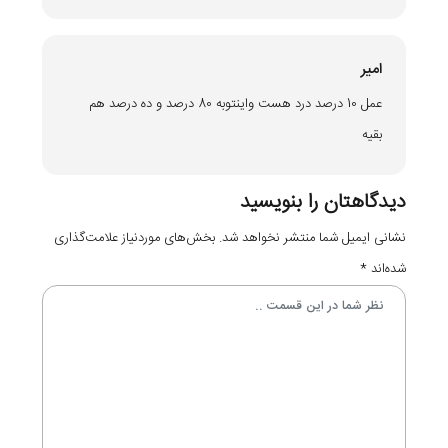
امیر
عمل 10 درصد درد هست واینتوبه 80 درصد و ده درصد هم
بقیه
دیدگاهتان را بنویسید
نشانی ایمیل شما منتشر نخواهد شد.
بخش‌های موردنیاز علامت‌گذاری
شده‌اند
*