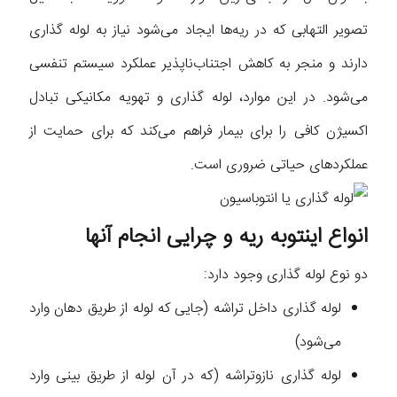
تصویر التهابی که در ریه‌ها ایجاد می‌شود نیاز به لوله گذاری
دارند و منجر به کاهش اجتناب‌ناپذیر عملکرد سیستم تنفسی
می‌شود. در این موارد، لوله گذاری و تهویه مکانیکی تبادل
اکسیژن کافی را برای بیمار فراهم می‌کند که برای حمایت از
عملکردهای حیاتی ضروری است.
انواع اینتوبه ریه و چرایی انجام آنها
دو نوع لوله گذاری وجود دارد:
لوله گذاری داخل تراشه (جایی که لوله از طریق دهان وارد
می‌شود)
لوله گذاری نازوتراشه (که در آن لوله از طریق بینی وارد