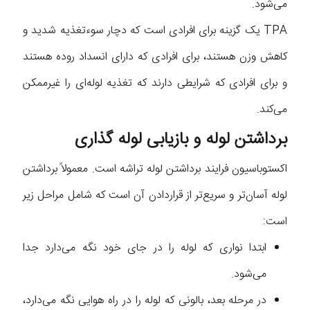
می‌شود.
TPA یک گزینه برای افرادی است که دچار سوءتغذیه شدید و
کاهش وزن هستند، برای افرادی که دارای انسداد روده هستند
و برای افرادی که شرایطی دارند که تغذیه لوله‌ای را غیرممکن
می‌کند.
برداشتن لوله و بازیابی لوله گذاری
اکستوباسیون فرایند برداشتن لوله تراشه است. معمولاً برداشتن
لوله آسان‌تر و سریع‌تر از قراردادن آن است که شامل مراحل زیر
است:
ابتدا نواری که لوله را در جای خود نگه می‌دارد جدا
می‌شود.
در مرحله بعد، بالونی که لوله را در راه هوایی نگه می‌دارد،