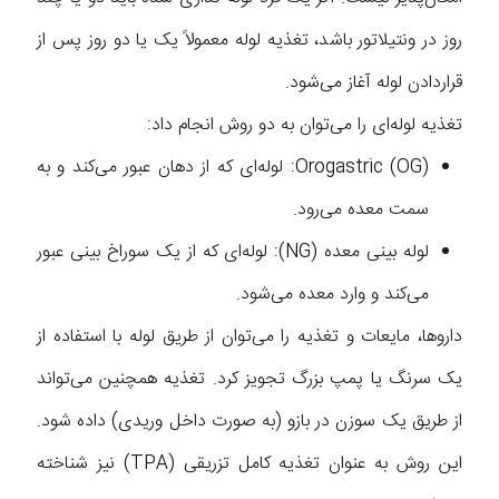
روز در ونتیلاتور باشد، تغذیه لوله معمولاً یک یا دو روز پس از
قراردادن لوله آغاز می‌شود.
تغذیه لوله‌ای را می‌توان به دو روش انجام داد:
Orogastric (OG): لوله‌ای که از دهان عبور می‌کند و به
سمت معده می‌رود.
لوله بینی معده (NG): لوله‌ای که از یک سوراخ بینی عبور
می‌کند و وارد معده می‌شود.
داروها، مایعات و تغذیه را می‌توان از طریق لوله با استفاده از
یک سرنگ یا پمپ بزرگ تجویز کرد. تغذیه همچنین می‌تواند
از طریق یک سوزن در بازو (به صورت داخل وریدی) داده شود.
این روش به عنوان تغذیه کامل تزریقی (TPA) نیز شناخته