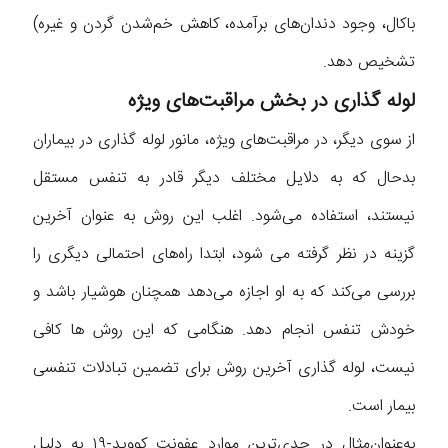
باکال، وجود دندان‌های برآمده، کاهش خم‌شدن گردن و غیره)
تشخیص دهد.
لوله گذاری در بخش مراقبت‌های ویژه
از سوی دیگر، در مراقبت‌های ویژه، مانور لوله گذاری در بیماران
بدحال که به دلایل مختلف دیگر قادر به تنفس مستقل
نیستند، استفاده می‌شود. اغلب این روش به عنوان آخرین
گزینه در نظر گرفته می شود، ابتدا راه‌های احتمالی دیگری را
بررسی می‌کند که به او اجازه می‌دهد همچنان هوشیار باشد و
خودش تنفس انجام دهد. هنگامی که این روش ها کافی
نیست، لوله گذاری آخرین روش برای تضمین تبادلات تنفسی
بیمار است.
به‌عنوان‌مثال در جدی‌ترین موارد عفونت کووید-۱۹ به دلیل