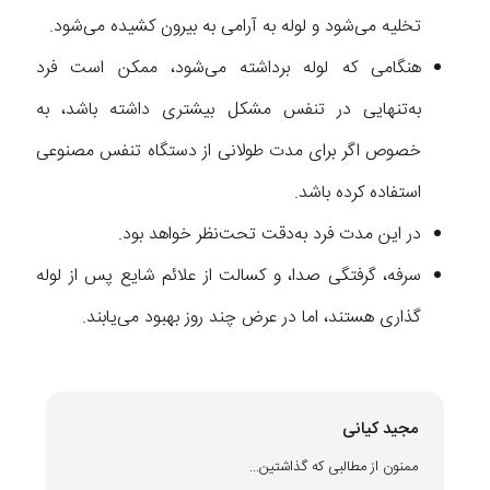
تخلیه می‌شود و لوله به آرامی به بیرون کشیده می‌شود.
هنگامی که لوله برداشته می‌شود، ممکن است فرد
به‌تنهایی در تنفس مشکل بیشتری داشته باشد، به
خصوص اگر برای مدت طولانی از دستگاه تنفس مصنوعی
استفاده کرده باشد.
در این مدت فرد به‌دقت تحت‌نظر خواهد بود.
سرفه، گرفتگی صدا، و کسالت از علائم شایع پس از لوله
گذاری هستند، اما در عرض چند روز بهبود می‌یابند.
مجید کیانی
ممنون از مطالبی که گذاشتین...