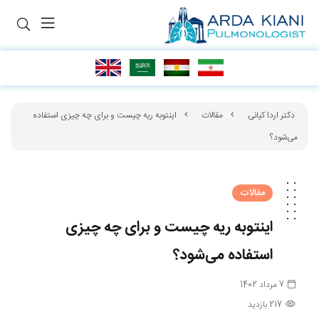
دکتر اردا کیانی
مقالات
اینتوبه ریه چیست و برای چه چیزی استفاده
می‌شود؟
مقالات
اینتوبه ریه چیست و برای چه چیزی
استفاده می‌شود؟
7 مرداد 1402
217 بازدید